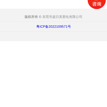
版权所有 ©
东莞市超日美塑化有限公司
粤ICP备2022109571号