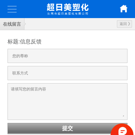
在线留言
返回
标题:信息反馈