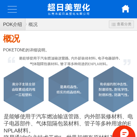
POK介绍
概况
查看分类
概况
POKETONE的详细说明。
是能够使用于汽车燃油输送管路、内外部装修材料、电
子电器部件、气体阻隔包装材料、管子等多种用途的E
NPLA材料。