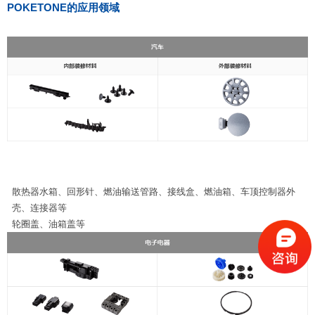
POKETONE的应用领域
散热器水箱、回形针、燃油输送管路、接线盒、燃油箱、车顶控制器外
壳、连接器等
轮圈盖、油箱盖等