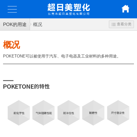
POK的用途
概况
查看分类
概况
POKETONE可以被使用于汽车、电子电器及工业材料的多种用途。