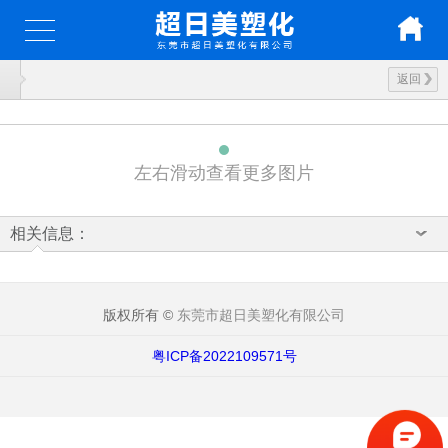
返回
左右滑动查看更多图片
相关信息：
版权所有 ©
东莞市超日美塑化有限公司
粤ICP备2022109571号