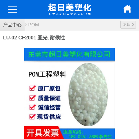
产品中心
POM
返回
LU-02 CF2001 亜光, 耐候性