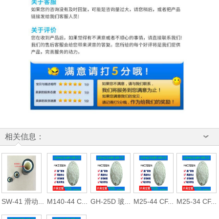
相关信息：
SW-41 滑动...
M140-44 C...
GH-25D 玻...
M25-44 CF...
M25-34 CF...