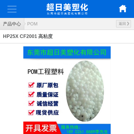
产品中心
POM
返回
HP25X CF2001 高粘度