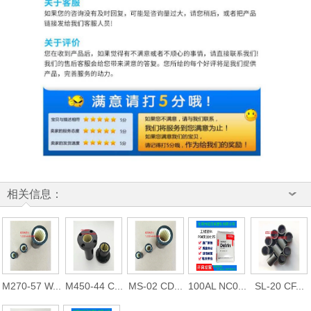
相关信息：
M270-57 W...
M450-44 C...
MS-02 CD...
100AL NC0...
SL-20 CF...