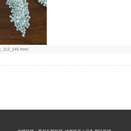
w_112_145.html