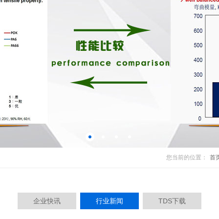
量服务，以及由此派生的各个层面。
我们追求的目标。
您当前的位置：
首
企业快讯
行业新闻
TDS下载