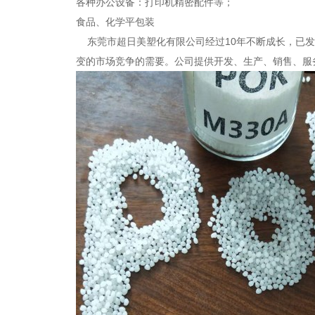
各种办公设备：打印机精密配件等；
食品、化学平包装
东莞市超日美塑化有限公司经过10年不断成长，已发
变的市场竞争的需要。公司提供开发、生产、销售、服