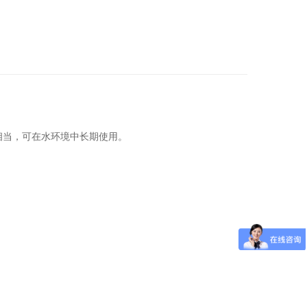
相当，可在水环境中长期使用。