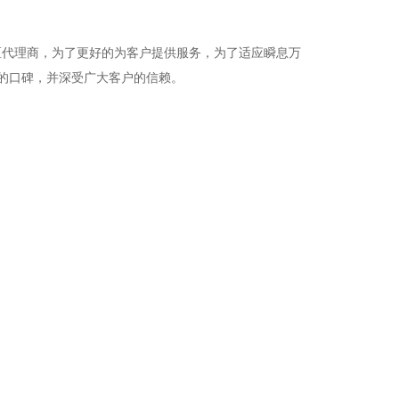
区代理商，为了更好的为客户提供服务，为了适应瞬息万
的口碑，并深受广大客户的信赖。