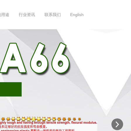
的用途
行业资讯
联系我们
English